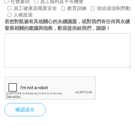
社會參與
員工福利及平等機會
員工健康及職業安全
教育訓練
強迫或強制勞動
人權政策
若您對凱崴有其他關心的永續議題，或對我們有任何與永續
發展相關的建議與指教，歡迎提供給我們，謝謝！
確認送出