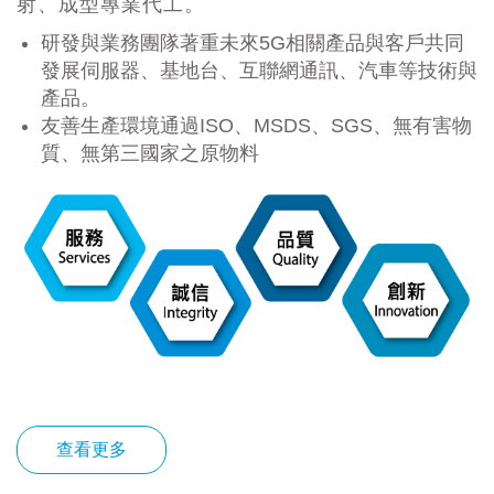
射、成型專業代工。
研發與業務團隊著重未來5G相關產品與客戶共同
發展伺服器、基地台、互聯網通訊、汽車等技術與
產品。
友善生產環境通過ISO、MSDS、SGS、無有害物
質、無第三國家之原物料
查看更多