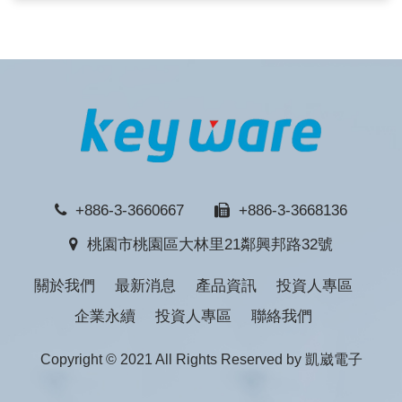
+886-3-3660667
+886-3-3668136
桃園市桃園區大林里21鄰興邦路32號
關於我們
最新消息
產品資訊
投資人專區
企業永續
投資人專區
聯絡我們
Copyright © 2021 All Rights Reserved by 凱崴電子